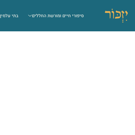
סיפורי חיים ומורשת החללים
בתי עלמין