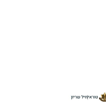
טוראי
חיל שריון