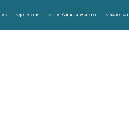
 ואנדרטאות
דרכי הנצחה ומפעלי זיכרון
יום הזיכרון
היכל