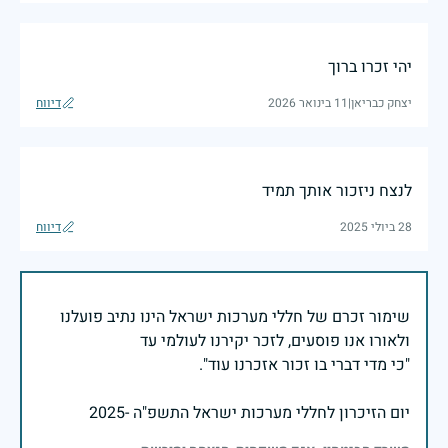
יהי זכרו ברוך
יצחק כבריאן
|
11 בינואר 2026
דיווח
לנצח ניזכור אותך תמיד
28 ביולי 2025
דיווח
שימור זכרם של חללי מערכות ישראל הינו נתיב פועלנו
יום הזיכרון לחללי מערכות ישראל התשפ"ה -2025