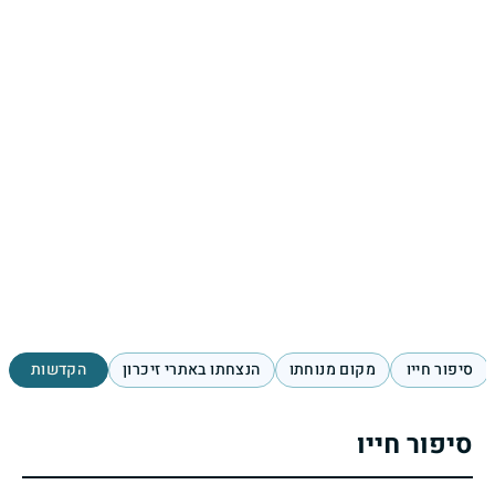
סיפור חייו
מקום מנוחתו
הנצחתו באתרי זיכרון
הקדשות
סיפור חייו