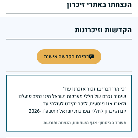
הנצחתו באתרי זיכרון
הקדשות וזיכרונות
כתיבת הקדשה אישית
שימור זכרם של חללי מערכות ישראל הינו נתיב פועלנו
יום הזיכרון לחללי מערכות ישראל התשפ"ו -2026
משרד הביטחון- אגף משפחות, הנצחה ומורשת