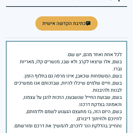
כתיבת הקדשה אישית
בשם, אלו שיצאו לקרב ולא שבו, מנשרים קלו, מאריות
בשם, חיים שלמים שיכלו להיות, שבזכותם אנו ממשיכים
בשם, שבועת החייל שנשבענו, הזכות להגן על עצמנו,
בשם, היום הזה, בו מתעצם הגעגוע לשמם ולדמותם,
נתחייב בהדלקת הנר לזכרם, להמשיך את דרכם ומורשתם.