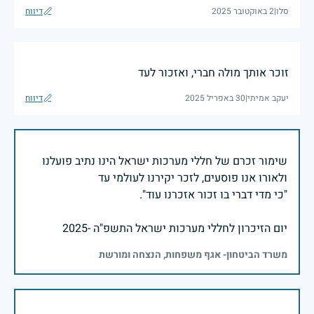
סלו
|
2 באוקטובר 2025
דיווח
זוכר אותך מולה חברי, ואזכור לעד
יעקב אמיתי
|
30 באפריל 2025
דיווח
שימור זכרם של חללי מערכות ישראל הינו נתיב פועלנו
יום הזיכרון לחללי מערכות ישראל התשפ"ה -2025
משרד הביטחון- אגף משפחות, הנצחה ומורשת