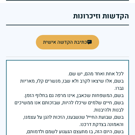
הקדשות וזיכרונות
כתיבת הקדשה אישית
בשם, אלו שיצאו לקרב ולא שבו, מנשרים קלו, מאריות
בשם, חיים שלמים שיכלו להיות, שבזכותם אנו ממשיכים
בשם, שבועת החייל שנשבענו, הזכות להגן על עצמנו,
בשם, היום הזה, בו מתעצם הגעגוע לשמם ולדמותם,