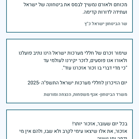
מכוחם ולאורם נמשיך לבסס את ביטחונה של ישראל
ועתידה לדורות קדימה.
שר הביטחון ישראל כ"ץ
שימור זכרם של חללי מערכות ישראל הינו נתיב פועלנו
יום הזיכרון לחללי מערכות ישראל התשפ"ה -2025
משרד הביטחון- אגף משפחות, הנצחה ומורשת
אזכור, את אלו שיצאו עימי לקרב ולא שבו, ולהם אין מי