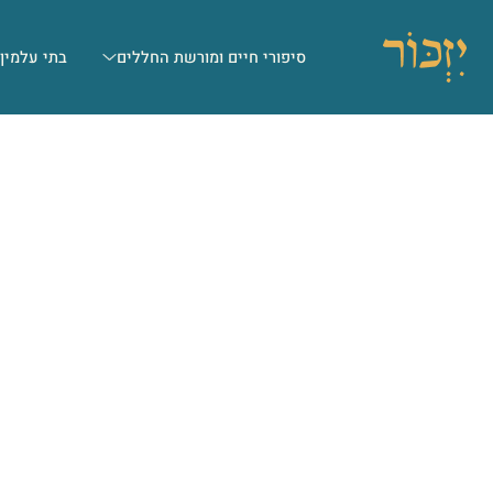
סיפורי חיים ומורשת החללים
בתי עלמין