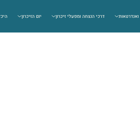
 ואנדרטאות
דרכי הנצחה ומפעלי זיכרון
יום הזיכרון
היכל