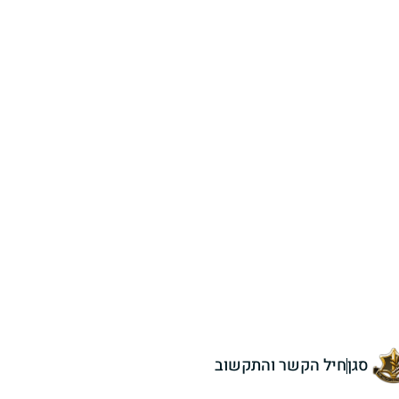
סגן
חיל הקשר והתקשוב