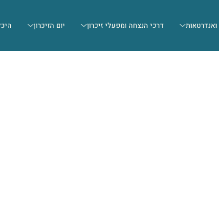
 ואנדרטאות
דרכי הנצחה ומפעלי זיכרון
יום הזיכרון
היכל