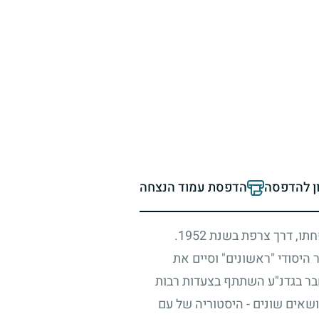
ון להדפסה
הדפסת עמוד הנצחה
חתו, דרך צרפת בשנת
1952
.
יסודי "ראשונים" וסיים את
חבר בגדנ"ע השתתף בצעדות רבות
ושאים שונים
-
היסטוריה של עם