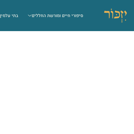
סיפורי חיים ומורשת החללים
בתי עלמין