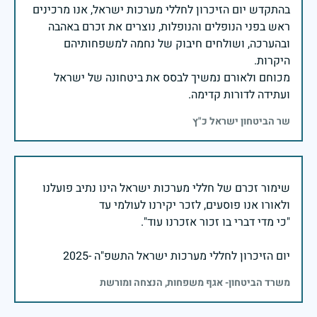
בהתקדש יום הזיכרון לחללי מערכות ישראל, אנו מרכינים
ראש בפני הנופלים והנופלות, נוצרים את זכרם באהבה
ובהערכה, ושולחים חיבוק של נחמה למשפחותיהם
מכוחם ולאורם נמשיך לבסס את ביטחונה של ישראל
ועתידה לדורות קדימה.
שר הביטחון ישראל כ"ץ
שימור זכרם של חללי מערכות ישראל הינו נתיב פועלנו
יום הזיכרון לחללי מערכות ישראל התשפ"ה -2025
משרד הביטחון- אגף משפחות, הנצחה ומורשת