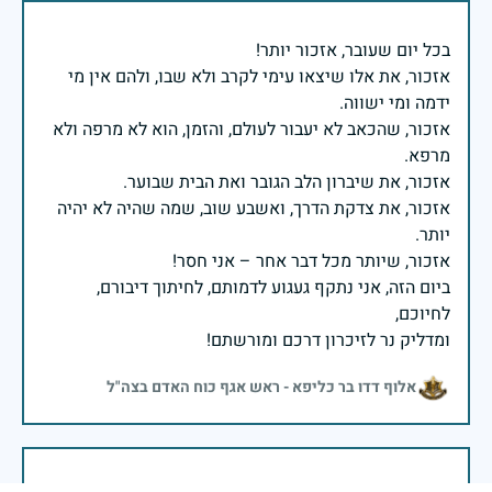
אזכור, את אלו שיצאו עימי לקרב ולא שבו, ולהם אין מי
אזכור, שהכאב לא יעבור לעולם, והזמן, הוא לא מרפה ולא
אזכור, את צדקת הדרך, ואשבע שוב, שמה שהיה לא יהיה
ביום הזה, אני נתקף געגוע לדמותם, לחיתוך דיבורם,
ומדליק נר לזיכרון דרכם ומורשתם!
אלוף דדו בר כליפא - ראש אגף כוח האדם בצה"ל