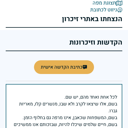
תצוגת מפה
ניווט לכתובת
הנצחתו באתרי זיכרון
הקדשות וזיכרונות
כתיבת הקדשה אישית
בשם, אלו שיצאו לקרב ולא שבו, מנשרים קלו, מאריות
בשם, חיים שלמים שיכלו להיות, שבזכותם אנו ממשיכים