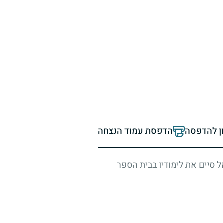
ון להדפסה
הדפסת עמוד הנצחה
ל סיים את לימודיו בבית הספר