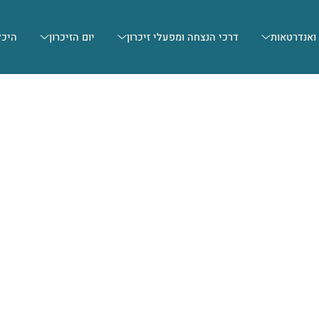
 ואנדרטאות
דרכי הנצחה ומפעלי זיכרון
יום הזיכרון
היכל