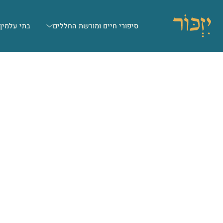
סיפורי חיים ומורשת החללים
בתי עלמין