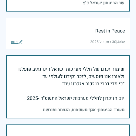
שר הביטחון ישראל כ"ץ
Rest in Peace
Jake
|
30 באפריל 2025
דיווח
שימור זכרם של חללי מערכות ישראל הינו נתיב פועלנו
יום הזיכרון לחללי מערכות ישראל התשפ"ה -2025
משרד הביטחון- אגף משפחות, הנצחה ומורשת