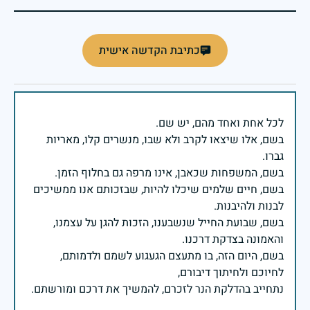
כתיבת הקדשה אישית
בשם, אלו שיצאו לקרב ולא שבו, מנשרים קלו, מאריות
בשם, חיים שלמים שיכלו להיות, שבזכותם אנו ממשיכים
בשם, שבועת החייל שנשבענו, הזכות להגן על עצמנו,
בשם, היום הזה, בו מתעצם הגעגוע לשמם ולדמותם,
נתחייב בהדלקת הנר לזכרם, להמשיך את דרכם ומורשתם.