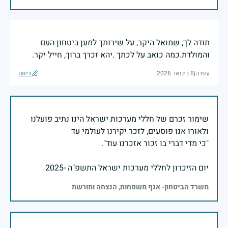
תודה לך, שמואל היקר, על שירותך למען ביטחון העם
והמולדת.כמה כואב על לכתך .יהא זכרך ברוך, חייל יקר.
עפרה
|
6 בינואר 2026
דיווח
שימור זכרם של חללי מערכות ישראל הינו נתיב פועלנו
יום הזיכרון לחללי מערכות ישראל התשפ"ה -2025
משרד הביטחון- אגף משפחות, הנצחה ומורשת