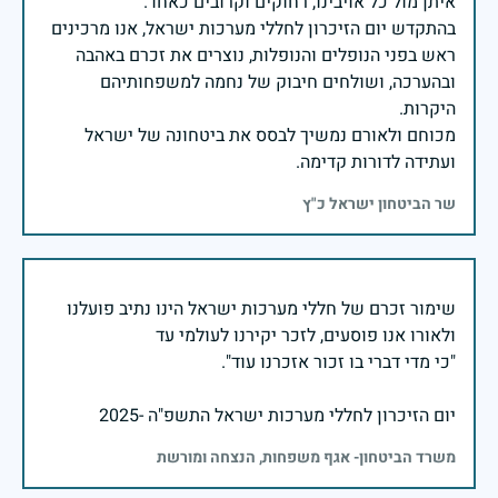
בהתקדש יום הזיכרון לחללי מערכות ישראל, אנו מרכינים
ראש בפני הנופלים והנופלות, נוצרים את זכרם באהבה
ובהערכה, ושולחים חיבוק של נחמה למשפחותיהם
מכוחם ולאורם נמשיך לבסס את ביטחונה של ישראל
ועתידה לדורות קדימה.
שר הביטחון ישראל כ"ץ
שימור זכרם של חללי מערכות ישראל הינו נתיב פועלנו
יום הזיכרון לחללי מערכות ישראל התשפ"ה -2025
משרד הביטחון- אגף משפחות, הנצחה ומורשת