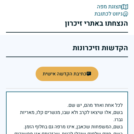
תצוגת מפה
ניווט לכתובת
הנצחתו באתרי זיכרון
הקדשות וזיכרונות
כתיבת הקדשה אישית
בשם, אלו שיצאו לקרב ולא שבו, מנשרים קלו, מאריות
בשם, חיים שלמים שיכלו להיות, שבזכותם אנו ממשיכים