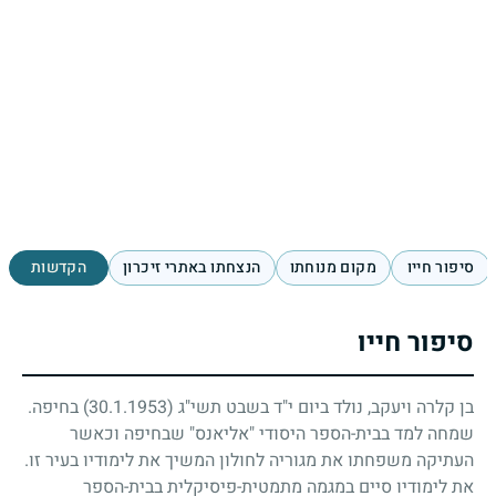
סיפור חייו
מקום מנוחתו
הנצחתו באתרי זיכרון
הקדשות
סיפור חייו
בן קלרה ויעקב, נולד ביום י"ד בשבט תשי"ג
(30.1.1953)
בחיפה.
שמחה למד בבית-הספר היסודי "אליאנס" שבחיפה וכאשר
העתיקה משפחתו את מגוריה לחולון המשיך את לימודיו בעיר זו.
את לימודיו סיים במגמה מתמטית-פיסיקלית בבית-הספר