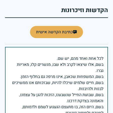
הקדשות וזיכרונות
כתיבת הקדשה אישית
בשם, אלו שיצאו לקרב ולא שבו, מנשרים קלו, מאריות
בשם, חיים שלמים שיכלו להיות, שבזכותם אנו ממשיכים
בשם, שבועת החייל שנשבענו, הזכות להגן על עצמנו,
בשם, היום הזה, בו מתעצם הגעגוע לשמם ולדמותם,