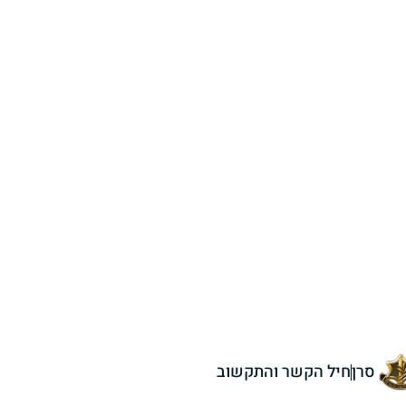
סרן
חיל הקשר והתקשוב