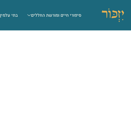
סיפורי חיים ומורשת החללים
בתי עלמין