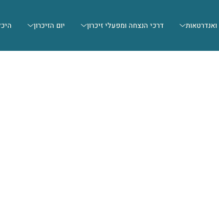
 ואנדרטאות
דרכי הנצחה ומפעלי זיכרון
יום הזיכרון
היכל