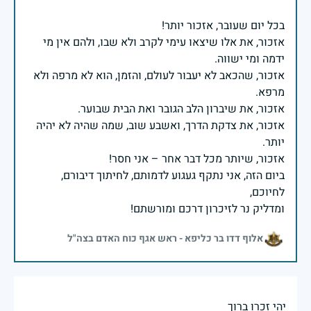
אזכור, את אלו שיצאו עימי לקרב ולא שבו, ולהם אין מי
אזכור, שהכאב לא יעבור לעולם, והזמן, הוא לא מרפה ולא
אזכור, את צדקת הדרך, ואשבע שוב, שמה שהיה לא יהיה
ביום הזה, אני נתקף געגוע לדמותם, לחיתוך דיבורם,
ומדליק נר לזיכרון דרכם ומורשתם!
אלוף דדו בר כליפא - ראש אגף כוח האדם בצה"ל
יהי זכרו ברוך