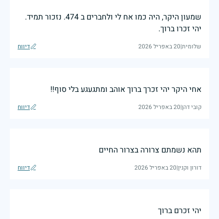
שמעון היקר, היה כמו אח לי ולחברים ב 474. נזכור תמיד.
יהי זכרו ברוך.
שלומית
|
20 באפריל 2026
דיווח
אחי היקר יהי זכרך ברוך אוהב ומתגעגע בלי סוף!!
קובי דהן
|
20 באפריל 2026
דיווח
תהא נשמתם צרורה בצרור החיים
דורון וקנין
|
20 באפריל 2026
דיווח
יהי זכרם ברוך