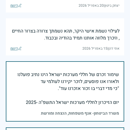
יצחק ביטון
|
20 באפריל 2026
דיווח
לעילוי נשמת אישי היקר, תהא נשמתך צרורה בצרור החיים
, וזכרך מלווה אותנו תמיד בהודיה ובכבוד.
אתי דהן
|
15 באפריל 2026
דיווח
שימור זכרם של חללי מערכות ישראל הינו נתיב פועלנו
יום הזיכרון לחללי מערכות ישראל התשפ"ה -2025
משרד הביטחון- אגף משפחות, הנצחה ומורשת