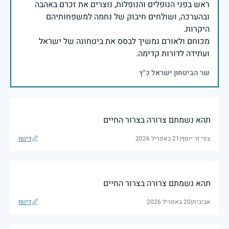
ראש בפני הנופלים והנופלות, נוצרים את זכרם באהבה
ובהערכה, ושולחים חיבוק של נחמה למשפחותיהם
מכוחם ולאורם נמשיך לבסס את ביטחונה של ישראל
ועתידה לדורות קדימה.
שר הביטחון ישראל כ"ץ
תהא נשמתם צרורה בצרור החיים
צפי זר יוסף
|
21 באפריל 2026
דיווח
תהא נשמתם צרורה בצרור החיים
אביבית
|
20 באפריל 2026
דיווח