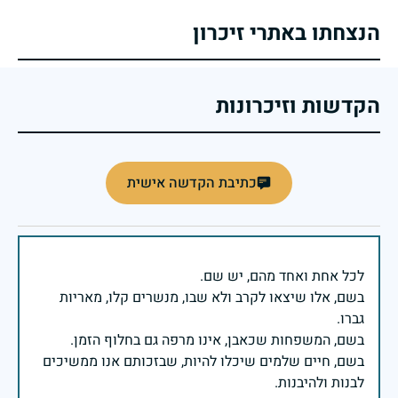
הנצחתו באתרי זיכרון
הקדשות וזיכרונות
כתיבת הקדשה אישית
בשם, אלו שיצאו לקרב ולא שבו, מנשרים קלו, מאריות
בשם, חיים שלמים שיכלו להיות, שבזכותם אנו ממשיכים