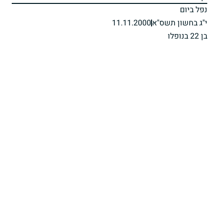
נפל ביום
י"ג בחשון תשס"א
11.11.2000
בן 22 בנופלו