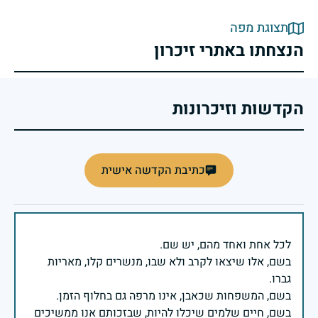
תצוגת מפה
הנצחתו באתרי זיכרון
הקדשות וזיכרונות
כתיבת הקדשה אישית
בשם, אלו שיצאו לקרב ולא שבו, מנשרים קלו, מאריות
בשם, חיים שלמים שיכלו להיות, שבזכותם אנו ממשיכים