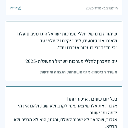
חיים
|
21 באפריל 2026
דיווח
שימור זכרם של חללי מערכות ישראל הינו נתיב פועלנו
יום הזיכרון לחללי מערכות ישראל התשפ"ה -2025
משרד הביטחון- אגף משפחות, הנצחה ומורשת
אזכור, את אלו שיצאו עימי לקרב ולא שבו, ולהם אין מי
אזכור, שהכאב לא יעבור לעולם, והזמן, הוא לא מרפה ולא