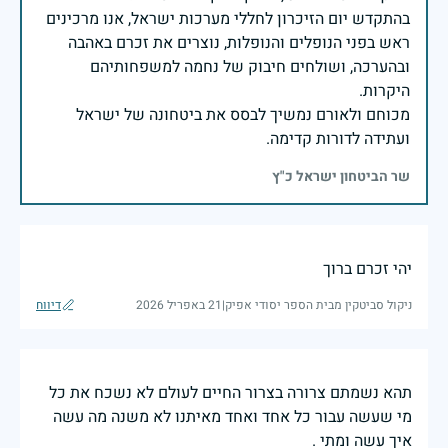
בהתקדש יום הזיכרון לחללי מערכות ישראל, אנו מרכינים
ראש בפני הנופלים והנופלות, נוצרים את זכרם באהבה
ובהערכה, ושולחים חיבוק של נחמה למשפחותיהם
מכוחם ולאורם נמשיך לבסס את ביטחונה של ישראל
ועתידה לדורות קדימה.
שר הביטחון ישראל כ"ץ
יהי זכרם ברוך
ניקול סביטקין מבית הספר יסודי אפיק
|
21 באפריל 2026
דיווח
תהא נשמתם צרורה בצרור החיים לעולם לא נשכח את כל
מי שעשה עבור כל אחד ואחד מאיתנו לא משנה מה עשה
איך עשה ומתי .