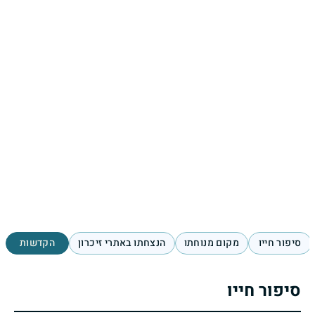
סיפור חייו
מקום מנוחתו
הנצחתו באתרי זיכרון
הקדשות
סיפור חייו