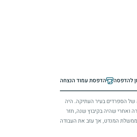
ון להדפסה
הדפסת עמוד הנצחה
של הספרדים בעיר העתיקה. היה
ה ואחרי שהיה בקיבוץ שנה, חזר
 ממשלת המנדט, אך עזב את העבודה