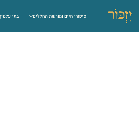
סיפורי חיים ומורשת החללים
בתי עלמין