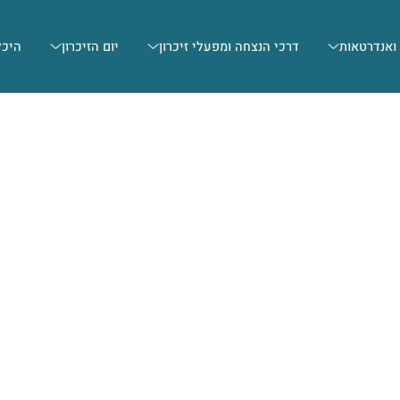
 ואנדרטאות
דרכי הנצחה ומפעלי זיכרון
יום הזיכרון
היכל