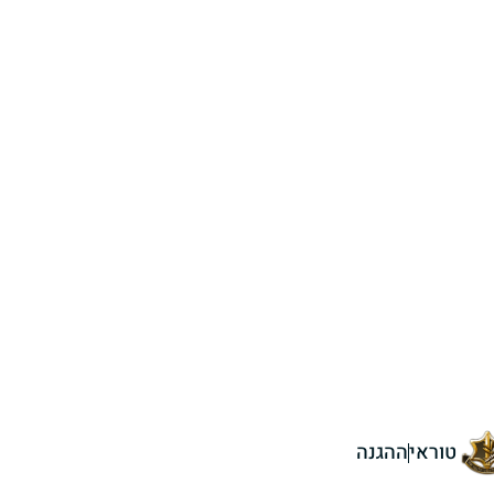
טוראי
ההגנה