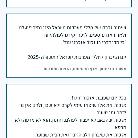
שימור זכרם של חללי מערכות ישראל הינו נתיב פועלנו
יום הזיכרון לחללי מערכות ישראל התשפ"ה -2025
משרד הביטחון- אגף משפחות, הנצחה ומורשת
אזכור, את אלו שיצאו עימי לקרב ולא שבו, ולהם אין מי
אזכור, שהכאב לא יעבור לעולם, והזמן, הוא לא מרפה ולא