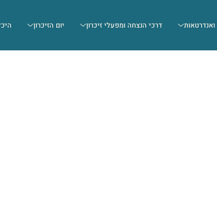
 ואנדרטאות
דרכי הנצחה ומפעלי זיכרון
יום הזיכרון
היכל