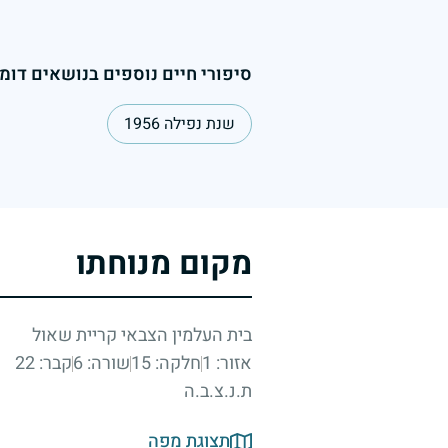
סיפורי חיים נוספים בנושאים דומי
שנת נפילה 1956
מקום מנוחתו
בית העלמין הצבאי קריית שאול
אזור: 1
חלקה: 15
שורה: 6
קבר: 22
ת.נ.צ.ב.ה
תצוגת מפה