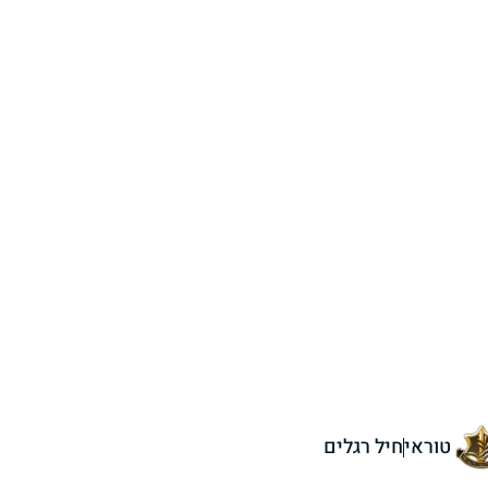
טוראי
חיל רגלים