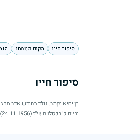
סיפור חייו
מקום מנוחתו
הנצח
סיפור חייו
בן יחיא וקמר. נולד בחודש אדר תרצ
וביום כ' בכסלו תשי"ז
(24.11.1956)