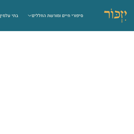
סיפורי חיים ומורשת החללים
בתי עלמין