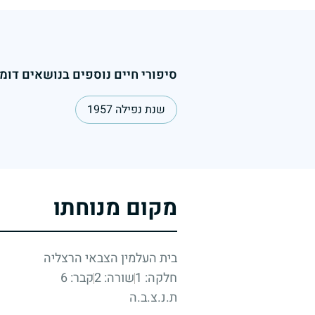
סיפורי חיים נוספים בנושאים דומי
שנת נפילה 1957
מקום מנוחתו
בית העלמין הצבאי הרצליה
חלקה: 1
שורה: 2
קבר: 6
ת.נ.צ.ב.ה