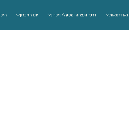
 ואנדרטאות
דרכי הנצחה ומפעלי זיכרון
יום הזיכרון
היכל