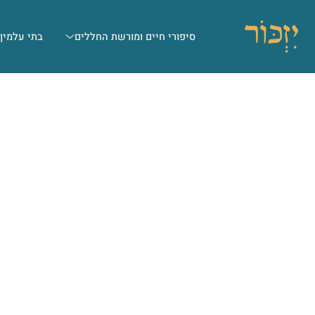
סיפורי חיים ומורשת החללים
בתי עלמין