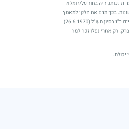
ות נכותו, היה בחור עליז ומלא
ונות. בכך תרם את חלקו למאמץ
ם כ"ג בסיון תש"ל
(26.6.1970)
ברק. רק אחרי נפלו זכה למה
 יכולת.