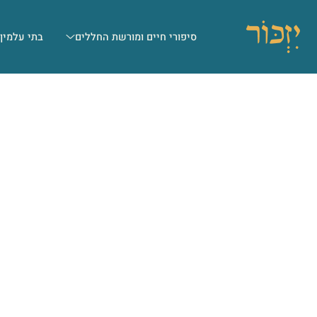
סיפורי חיים ומורשת החללים
בתי עלמין