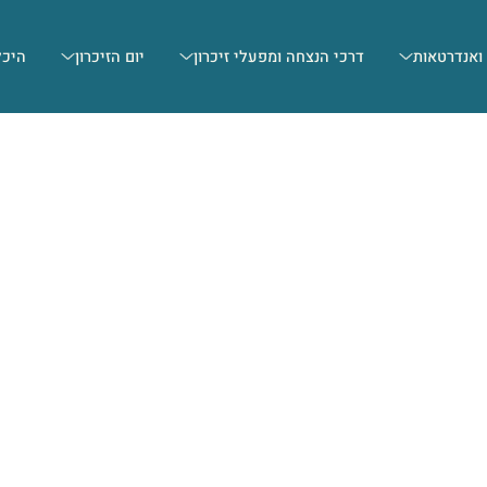
 ואנדרטאות
דרכי הנצחה ומפעלי זיכרון
יום הזיכרון
היכל