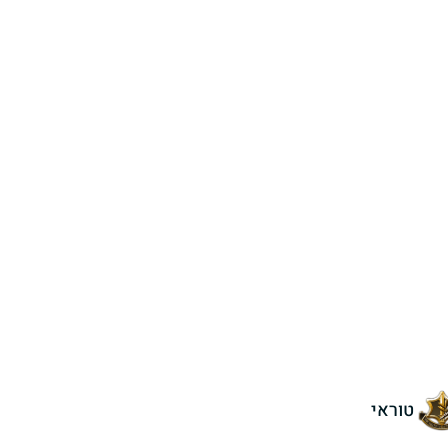
טוראי