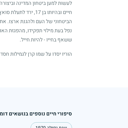
לעשות למען ביטחון המדינה וביצורה. 
חיים ובהיותו בן
17
, ירד לתעלת סוא
הביטחוני של העם ולהגנת ארצו. את 
נפל בעת מילוי תפקידו, מהפגזת האו
ששאף בחייו - להיות חייל.
הוריו יסדו על שמו קרן לגמילות חסד
סיפורי חיים נוספים בנושאים דומי
שנת נפילה 1970