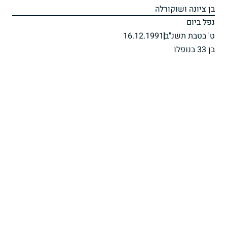
בן ציונה ושוקורלה
נפל ביום
ט' בטבת תשנ"ב
16.12.1991
בן 33 בנופלו