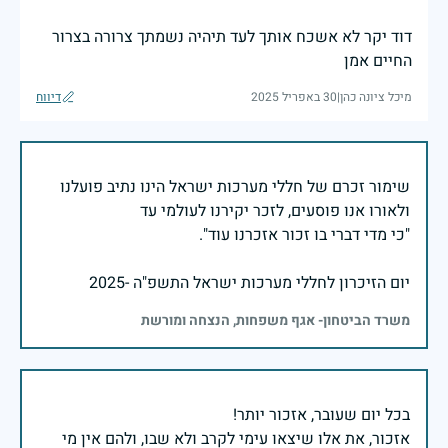
דוד יקר לא אשכח אותך לעד תיהיה נשמתך צרורה בצרור
החיים אמן
מיכל ציונה כהן
|
30 באפריל 2025
דיווח
שימור זכרם של חללי מערכות ישראל הינו נתיב פועלנו
יום הזיכרון לחללי מערכות ישראל התשפ"ה -2025
משרד הביטחון- אגף משפחות, הנצחה ומורשת
אזכור, את אלו שיצאו עימי לקרב ולא שבו, ולהם אין מי