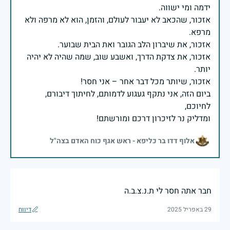
אזכור, שהכאב לא יעבור לעולם, והזמן, הוא לא מרפה ולא
אזכור, את צדקת הדרך, ואשבע שוב, שמה שהיה לא יהיה
ביום הזה, אני נתקף געגוע לדמותם, לחיתוך דיבורם,
ומדליק נר לזיכרון דרכם ומורשתם!
אלוף דדו בר כליפא - ראש אגף כוח האדם בצה"ל
חבר אתה חסר לי ת.נ.צ.ב.ה
29 באפריל 2025
דיווח