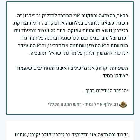
בכאב, בהצדעה ובתקווה אני מתכבד להדליק נר זיכרון זה.
השנה, כשאנו נלחמים במלחמה ארוכה, רב זירתית וצודקת,
הזיכרון נושא משמעות עמוקה. ביום זה נעצור ונתייחד עם
זכרם של טובי בנינו ובנותינו שנפלו בהגנה על המדינה.
מורשתם היא המצפן שמתווה את דרכינו, והיא המעניקה
משפחות יקרות, אנו מרכינים ראשנו ומתחייבים שנעמוד
יהי זכר הנופלים ברוך.
רב אלוף אייל זמיר - ראש המטה הכללי
בכבוד ובהצדעה אנו מדליקים נר זיכרון לזכר יקירנו, אחינו