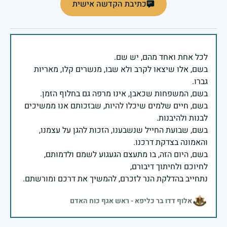
כתיבת הקדשה אישית
בשם, אלו שיצאו לקרב ולא שבו, מנשרים קלו, מאריות
בשם, חיים שלמים שיכלו להיות, שבזכותם אנו ממשיכים
בשם, שבועת החייל שנשבענו, הזכות להגן על עצמנו,
בשם, היום הזה, בו מתעצם הגעגוע לשמם ולדמותם,
נתחייב בהדלקת הנר לזכרם, להמשיך את דרכם ומורשתם.
אלוף דדו בר כליפא - ראש אגף כוח האדם