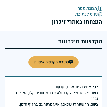
תצוגת מפה
ניווט לכתובת
הנצחתו באתרי זיכרון
הקדשות וזיכרונות
כתיבת הקדשה אישית
בשם, אלו שיצאו לקרב ולא שבו, מנשרים קלו, מאריות