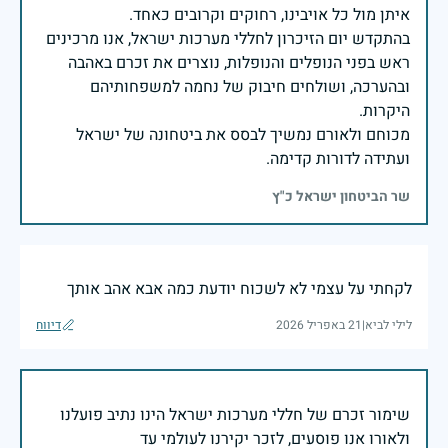
בהתקדש יום הזיכרון לחללי מערכות ישראל, אנו מרכינים
ראש בפני הנופלים והנופלות, נוצרים את זכרם באהבה
ובהערכה, ושולחים חיבוק של נחמה למשפחותיהם
מכוחם ולאורם נמשיך לבסס את ביטחונה של ישראל
ועתידה לדורות קדימה.
שר הביטחון ישראל כ"ץ
לקחתי על עצמי לא לשכוח יודעת כמה אבא אהב אותך
לילי לביא
|
21 באפריל 2026
דיווח
שימור זכרם של חללי מערכות ישראל הינו נתיב פועלנו