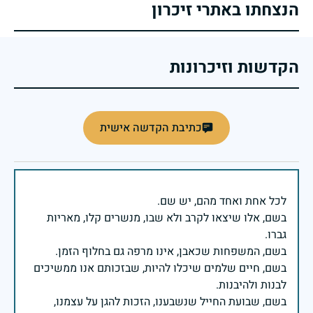
הנצחתו באתרי זיכרון
הקדשות וזיכרונות
כתיבת הקדשה אישית
בשם, אלו שיצאו לקרב ולא שבו, מנשרים קלו, מאריות
בשם, חיים שלמים שיכלו להיות, שבזכותם אנו ממשיכים
בשם, שבועת החייל שנשבענו, הזכות להגן על עצמנו,