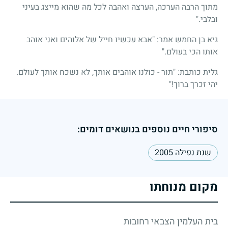
מתוך הרבה הערכה, הערצה ואהבה לכל מה שהוא מייצג בעיני
ובלבי."
גיא בן החמש אמר: "אבא עכשיו חייל של אלוהים ואני אוהב
אותו הכי בעולם."
גלית כותבת: "תור - כולנו אוהבים אותך, לא נשכח אותך לעולם.
יהי זכרך ברוך!"
סיפורי חיים נוספים בנושאים דומים:
שנת נפילה 2005
מקום מנוחתו
בית העלמין הצבאי רחובות