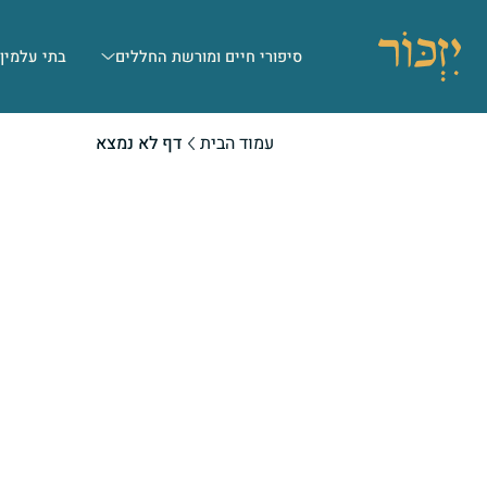
סיפורי חיים ומורשת החללים
בתי עלמין
עמוד הבית
דף לא נמצא