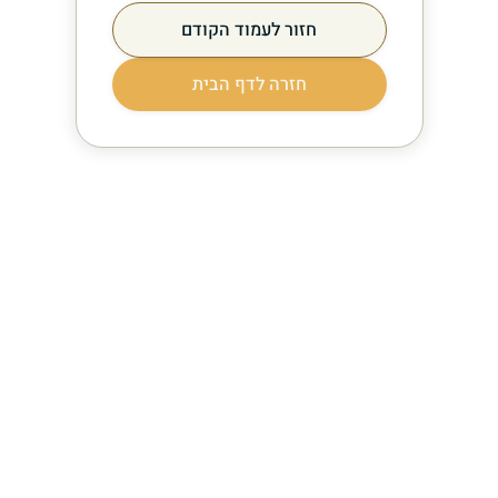
חזור לעמוד הקודם
חזרה לדף הבית