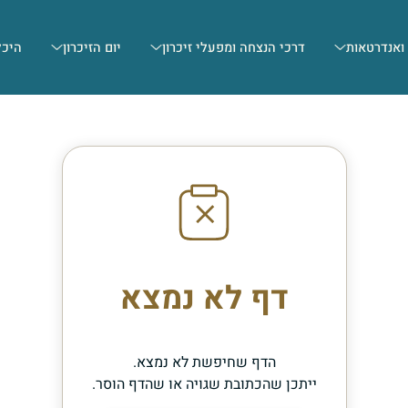
 ואנדרטאות
דרכי הנצחה ומפעלי זיכרון
יום הזיכרון
היכל
דף לא נמצא
הדף שחיפשת לא נמצא.
ייתכן שהכתובת שגויה או שהדף הוסר.