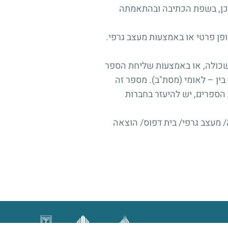
תוכן, בשפת הכתיבה ובהתאמתה
ופן פרטי או באמצעות מעצב גרפי.
שכולה, או באמצעות שליחת הספר
ין – לאומי (מסת"ב). מספר זה
הספרים, יש להיעזר בחברות
ה/ מעצב גרפי/ בית דפוס/ הוצאה