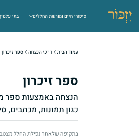
סיפורי חיים ומורשת החללים
בתי עלמין
עמוד הבית
דרכי הנצחה
ספר זיכרון
ספר זיכרון
הנצחה באמצעות ספר מא
כגון תמונות, מכתבים, סי
בתקופה שלאחר נפילת החלל מצטברות 