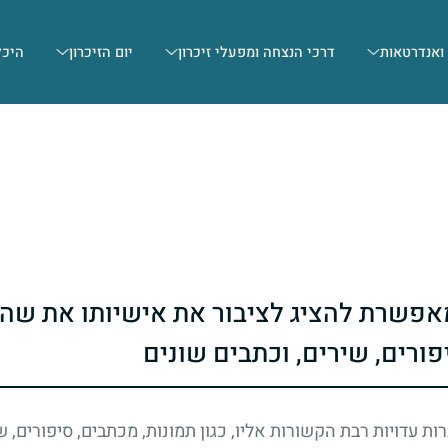
 ואנדרטאות
דרכי הנצחה ומפעלי זיכרון
יום הזיכרון
היכל
פשרת להציג לציבור את אישיותו את שהש
פורים, שירים, וכתבים שונים
עדויות רבת הקשורות אליו, כגון תמונות, מכתבים, סיפורים, ש