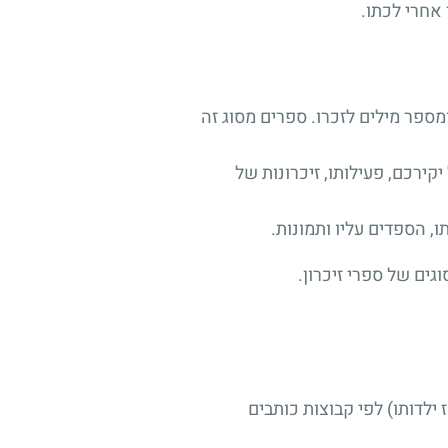
אחרי לכתו.
ספר מילים לזכרו. ספרים מסוג זה
קירכם, פעילותו, זיכרונות של
, הספדים עליו ותמונות.
גים של ספרי זיכרון.
ילדותו) לפי קבוצות כותבים