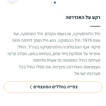
רקע על האנדרטה
חיל הלוגיסטיקה, או בשמו הקודם: חיל התחזוקה, ועד
שנת 1975: חיל ההספקה, הוא חיל תומך לחימה תחת
פיקוד אגף הטכנולוגיה והלוגיסטיקה בצה"ל. החיל
אחראי על אספקת ציוד ומזון, בטיחות באש, הובלה ובינוי.
פעילות החיל התפתחה מראשית מלחמת
העצמאות.האנדרטה מנציחה את נופלי החיל בכל
מערכות ישראל.
צפייה בחללים המונצחים