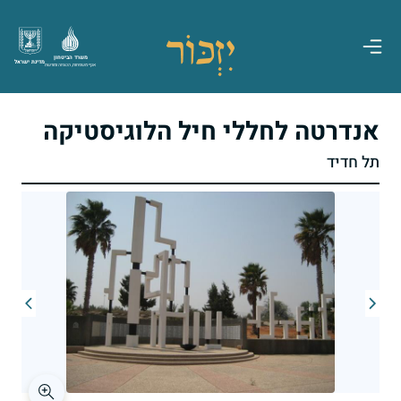
משרד הביטחון
מדינת ישראל
אגף משפחות, הנצחה ומורשת
אנדרטה לחללי חיל הלוגיסטיקה
תל חדיד