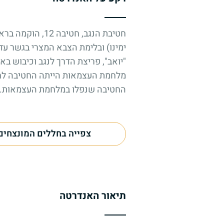
"יואב", פריצת הדרך לנגב וכיבוש בא
החטיבה שנפלו במלחמת העצמאות.
צפייה בחללים המונצחים
תיאור האנדרטה