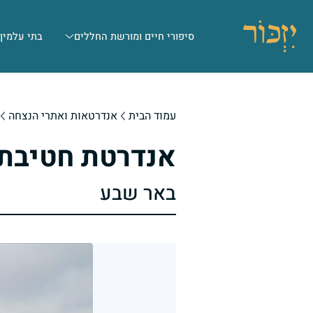
סיפורי חיים ומורשת החללים
בתי עלמין
עמוד הבית
אנדרטאות ואתרי הנצחה
אנדרטת חטיבת 
באר שבע