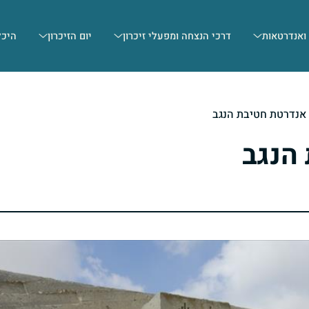
 ואנדרטאות
דרכי הנצחה ומפעלי זיכרון
יום הזיכרון
היכל
אנדרטת חטיבת הנגב
81001
הנגב