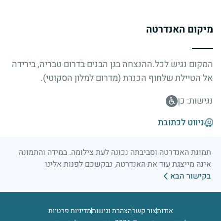
מיקום האנדרטה
המקום נגיש לכל.ההנצחה בגן הבנים בדרום טבריה, בירידה
אל הטיילת שלחוף הכנרת (מדרום למלון הסקוטי).
נגישות: כן
ניווט לכתובת
תמונת האנדרטה וסביבתה נכונה לעת צילומה. במידה והתמונה
אינה מייצגת עוד את האנדרטה, נבקשכם לפנות אלינו
בקישור הבא
אודות
צור קשר
הצהרת נגישות
מדיניות פרטיות