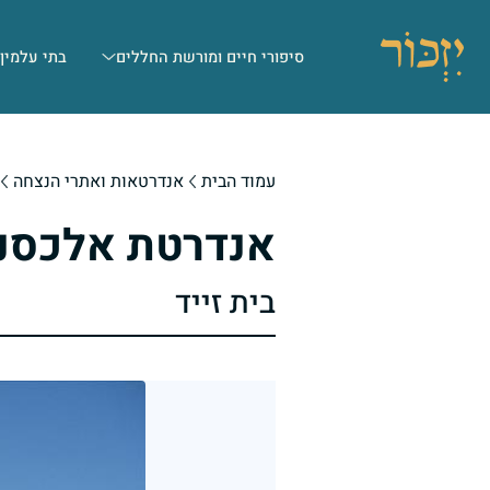
סיפורי חיים ומורשת החללים
בתי עלמין
עמוד הבית
אנדרטאות ואתרי הנצחה
אנדרטת אלכסנד
בית זייד