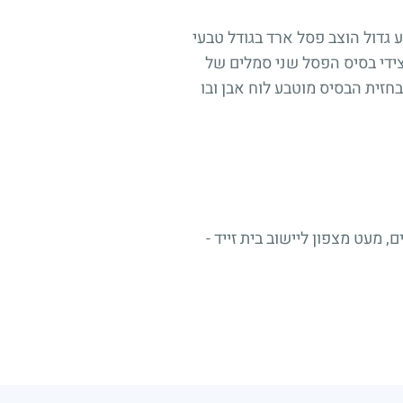
גדול הוצב פסל ארד בגודל טבעי
ידי בסיס הפסל שני סמלים של
זית הבסיס מוטבע לוח אבן ובו
מעט מצפון ליישוב בית זייד -