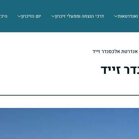
 ואנדרטאות
דרכי הנצחה ומפעלי זיכרון
יום הזיכרון
היכל
אנדרטת אלכסנדר זייד
35020
ר זייד