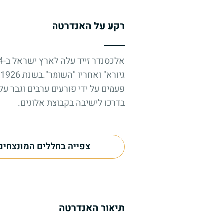
רקע על האנדרטה
ג
בדרכו לישיבה בקבוצת אלונים.
צפייה בחללים המונצחים
תיאור האנדרטה