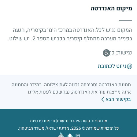
מיקום האנדרטה
המקום נגיש לכל.האנדרטה במרכז הימי בקיסריה, הגעה
בפנייה מערבה ממחלף קיסריה בכביש מספר 2. יש שילוט.
נגישות: כן
ניווט לכתובת
תמונת האנדרטה וסביבתה נכונה לעת צילומה. במידה והתמונה
אינה מייצגת עוד את האנדרטה, נבקשכם לפנות אלינו
בקישור הבא
אודות
צור קשר
הצהרת נגישות
מדיניות פרטיות
כל הזכויות שמורות © 2026. מדינת ישראל, משרד הביטחון.