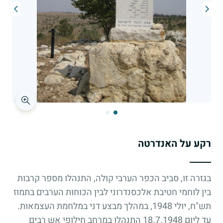
רקע על האנדרטה
בגזרה זו, סביב הכפר הערבי קולה, התנהלו מספר קרבות
בין לוחמי חטיבת אלכסנדרוני לבין הכוחות הערבים בתמוז
תש"ח, יולי 1948, במהלך מבצע דני במלחמת העצמאות.
עד ליום 18.7.1948 התנהלו במרחב חילופי אש רבים