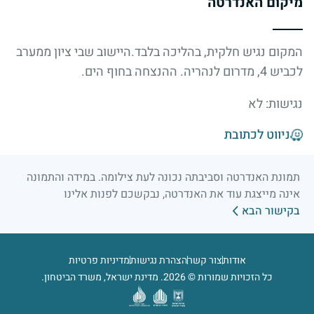
מיקום האנדרטה
המקום נגיש חלקית, בהליכה בלבד.היישוב שבי ציון ממערב
לכביש 4, מדרום לנהריה. ההנצחה בחוף הים.
נגישות: לא
ניווט לכתובת
תמונת האנדרטה וסביבתה נכונה לעת צילומה. במידה והתמונה
אינה מייצגת עוד את האנדרטה, נבקשכם לפנות אלינו
בקישור הבא
אודות
צור קשר
הצהרת נגישות
מדיניות פרטיות
כל הזכויות שמורות © 2026. מדינת ישראל, משרד הביטחון.