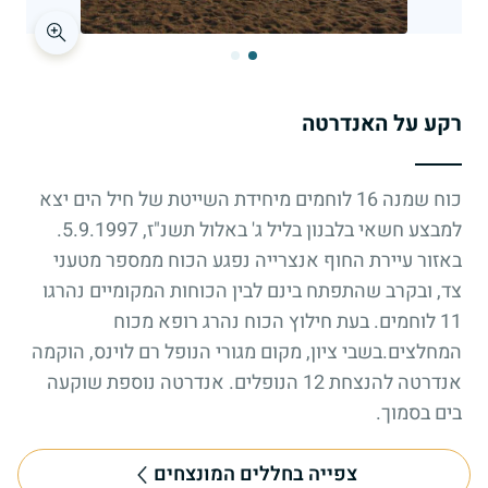
רקע על האנדרטה
כוח שמנה 16 לוחמים מיחידת השייטת של חיל הים יצא
למבצע חשאי בלבנון בליל ג' באלול תשנ"ז, 5.9.1997.
באזור עיירת החוף אנצרייה נפגע הכוח ממספר מטעני
צד, ובקרב שהתפתח בינם לבין הכוחות המקומיים נהרגו
11 לוחמים. בעת חילוץ הכוח נהרג רופא מכוח
המחלצים.בשבי ציון, מקום מגורי הנופל רם לוינס, הוקמה
אנדרטה להנצחת 12 הנופלים. אנדרטה נוספת שוקעה
בים בסמוך.
צפייה בחללים המונצחים