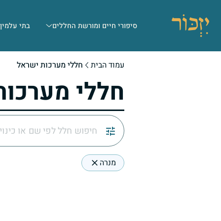
סיפורי חיים ומורשת החללים
בתי עלמין
עמוד הבית
חללי מערכות ישראל
חללי מערכות
מנרה