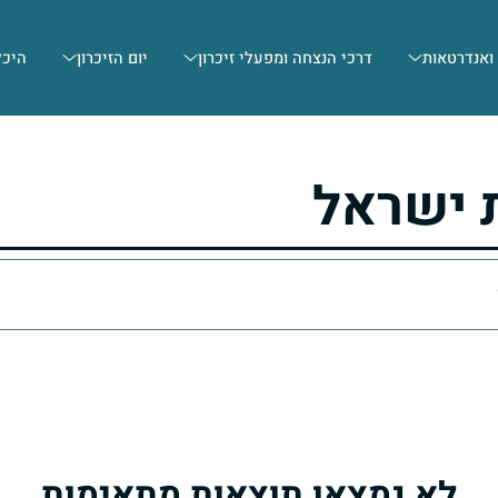
 ואנדרטאות
דרכי הנצחה ומפעלי זיכרון
יום הזיכרון
היכל
 ישראל
לא נמצאו תוצאות מתאימות