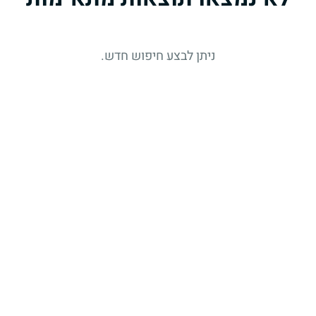
ניתן לבצע חיפוש חדש.