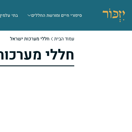
סיפורי חיים ומורשת החללים
בתי עלמין
עמוד הבית
חללי מערכות ישראל
חללי מערכות