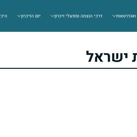
 ואנדרטאות
דרכי הנצחה ומפעלי זיכרון
יום הזיכרון
היכל
 ישראל