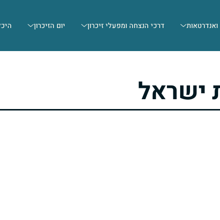
 ואנדרטאות
דרכי הנצחה ומפעלי זיכרון
יום הזיכרון
היכל
 ישראל