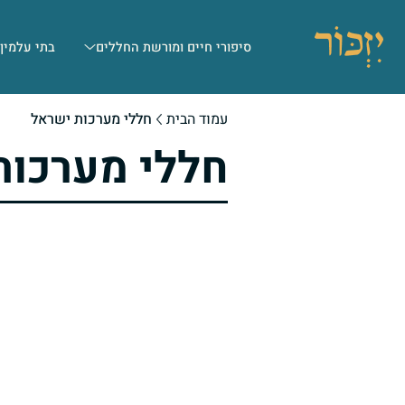
סיפורי חיים ומורשת החללים
בתי עלמין
עמוד הבית
חללי מערכות ישראל
חללי מערכות