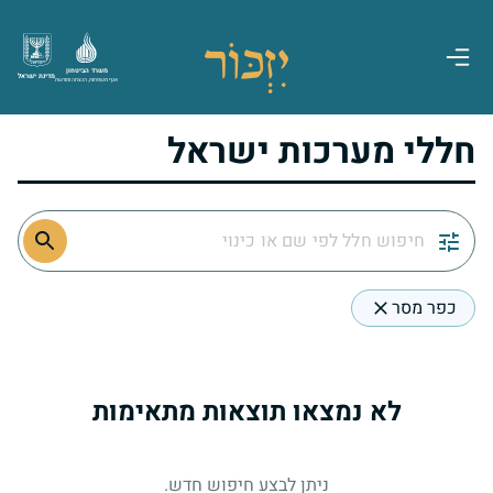
משרד הביטחון
מדינת ישראל
אגף משפחות, הנצחה ומורשת
חללי מערכות ישראל
כפר מסר
לא נמצאו תוצאות מתאימות
ניתן לבצע חיפוש חדש.