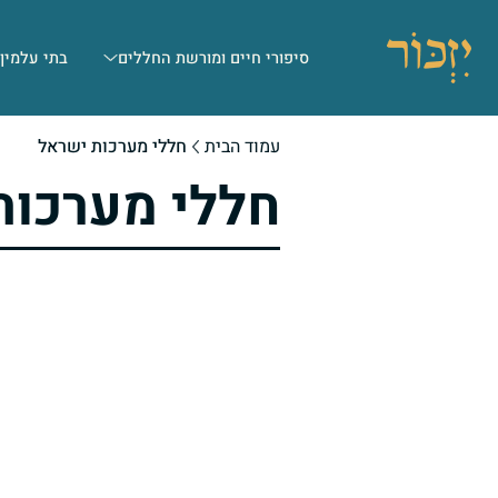
סיפורי חיים ומורשת החללים
בתי עלמין
עמוד הבית
חללי מערכות ישראל
חללי מערכות