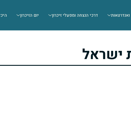
 ואנדרטאות
דרכי הנצחה ומפעלי זיכרון
יום הזיכרון
היכל
 ישראל