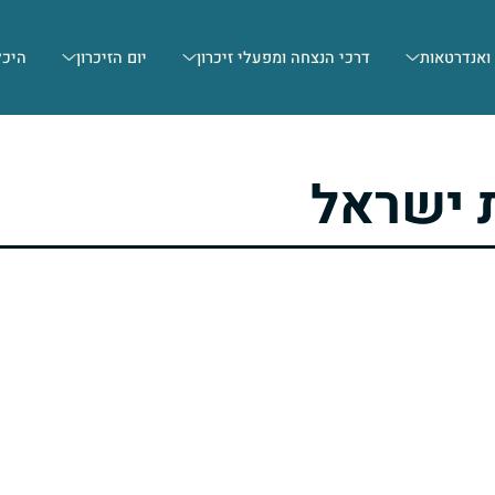
 ואנדרטאות
דרכי הנצחה ומפעלי זיכרון
יום הזיכרון
היכל
 ישראל