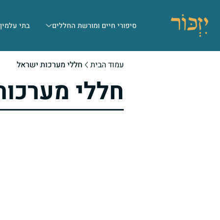
סיפורי חיים ומורשת החללים
בתי עלמין
עמוד הבית
חללי מערכות ישראל
חללי מערכות