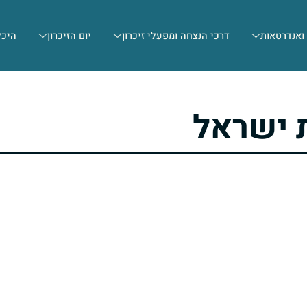
 ואנדרטאות
דרכי הנצחה ומפעלי זיכרון
יום הזיכרון
היכל
 ישראל