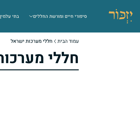
סיפורי חיים ומורשת החללים
בתי עלמין
עמוד הבית
חללי מערכות ישראל
חללי מערכות