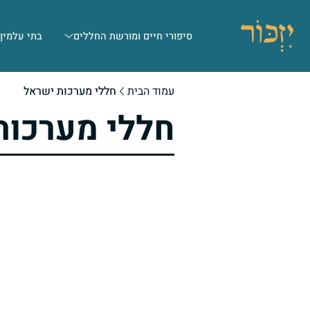
סיפורי חיים ומורשת החללים
בתי עלמין
עמוד הבית
חללי מערכות ישראל
חללי מערכות