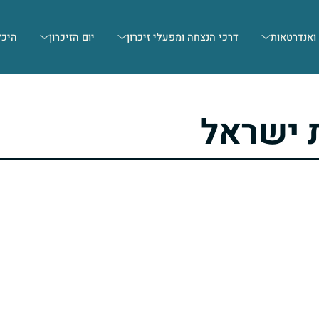
 ואנדרטאות
דרכי הנצחה ומפעלי זיכרון
יום הזיכרון
היכל
 ישראל