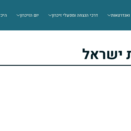
 ואנדרטאות
דרכי הנצחה ומפעלי זיכרון
יום הזיכרון
היכל
 ישראל