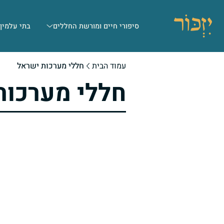
סיפורי חיים ומורשת החללים
בתי עלמין
עמוד הבית
חללי מערכות ישראל
חללי מערכות