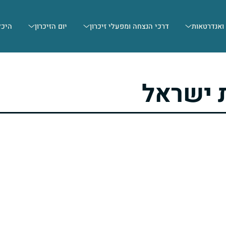
 ואנדרטאות
דרכי הנצחה ומפעלי זיכרון
יום הזיכרון
היכל
 ישראל