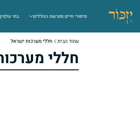
סיפורי חיים ומורשת החללים
בתי עלמין
עמוד הבית
חללי מערכות ישראל
חללי מערכות