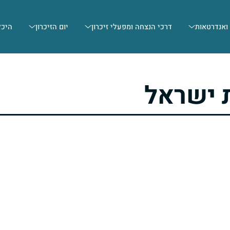
 ואנדרטאות
דרכי הנצחה ומפעלי זיכרון
יום הזיכרון
היכל
 ישראל