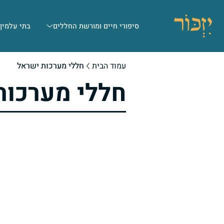
סיפורי חיים ומורשת החללים
בתי עלמין
עמוד הבית
חללי מערכות ישראל
חללי מערכות