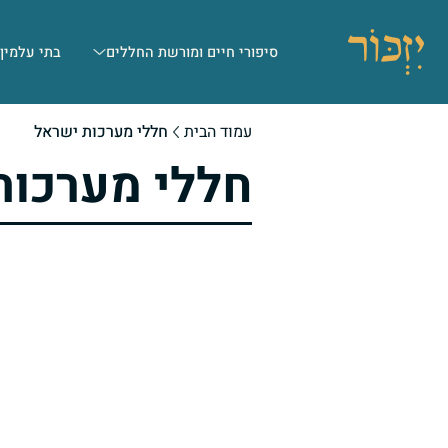
סיפורי חיים ומורשת החללים
בתי עלמין
עמוד הבית
חללי מערכות ישראל
חללי מערכות