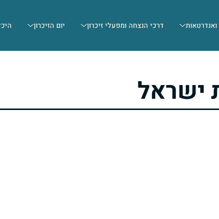
 ואנדרטאות
דרכי הנצחה ומפעלי זיכרון
יום הזיכרון
היכל
 ישראל