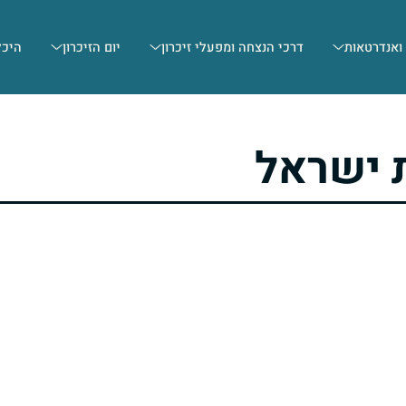
 ואנדרטאות
דרכי הנצחה ומפעלי זיכרון
יום הזיכרון
היכל
 ישראל