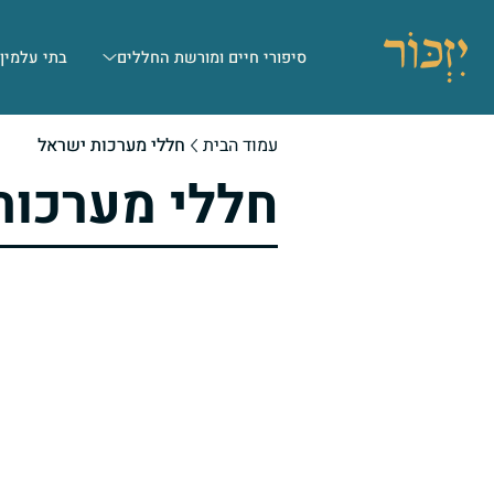
סיפורי חיים ומורשת החללים
בתי עלמין
עמוד הבית
חללי מערכות ישראל
חללי מערכות