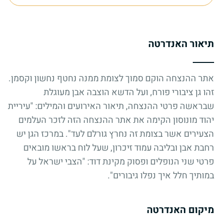
תיאור האנדרטה
אתר ההנצחה הוקם סמוך לצומת ממנה נחטף נחשון וקסמן.
זהו גן ציבורי פורח, ועל הדשא הוצבה אבן מעוגלת
שבראשה פרטי ההנצחה, תיאור האירועים והמילים: "עיריית
יהוד מונוסון הקימה את אתר ההנצחה הזה לזכר העלמים
הצעירים אשר בצומת זה נחרץ גורלם לעד". במרכז הגן יש
רחבת אבן ובליבה עמוד זיכרון, שעל לוח בראשו מובאים
פרטי שני הנופלים ופסוק מקינת דוד: "הצבי ישראל על
במותיך חלל איך נפלו גיבורים".
מיקום האנדרטה