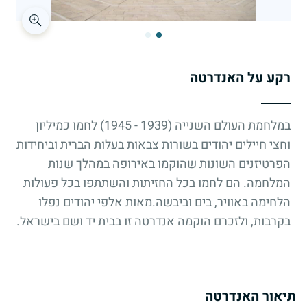
רקע על האנדרטה
במלחמת העולם השנייה (1939 - 1945) לחמו כמיליון
וחצי חיילים יהודים בשורות צבאות בעלות הברית וביחידות
הפרטיזנים השונות שהוקמו באירופה במהלך שנות
המלחמה. הם לחמו בכל החזיתות והשתתפו בכל פעולות
הלחימה באוויר, בים וביבשה.מאות אלפי יהודים נפלו
בקרבות, ולזכרם הוקמה אנדרטה זו בבית יד ושם בישראל.
תיאור האנדרטה