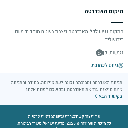
מיקום האנדרטה
המקום נגיש לכל.האנדרטה ניצבת בשטח מוסד יד ושם
בירושלים.
נגישות: כן
ניווט לכתובת
תמונת האנדרטה וסביבתה נכונה לעת צילומה. במידה והתמונה
אינה מייצגת עוד את האנדרטה, נבקשכם לפנות אלינו
בקישור הבא
אודות
צור קשר
הצהרת נגישות
מדיניות פרטיות
כל הזכויות שמורות © 2026. מדינת ישראל, משרד הביטחון.